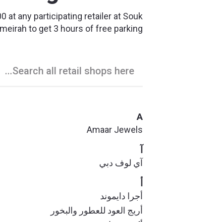
0 at any participating retailer at Souk
eirah to get 3 hours of free parking.
A
Amaar Jewels
آ
آي لوف دبي
أ
أجرا دايموند
أريج العود للعطور والبخور