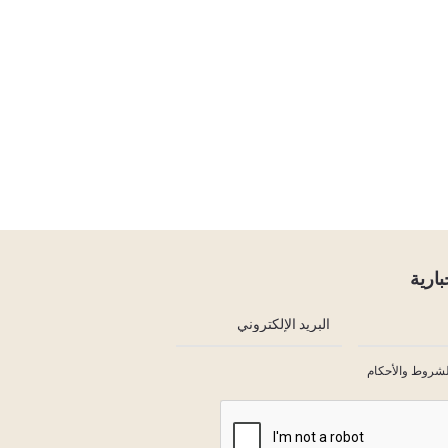
بارية
لشروط والأحكام