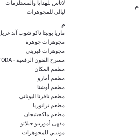
لاتاس للهدايا والمستلزمات
.م
ليالي للمجوهرات
م
ماريا بونيتا ناكو شوب آند غريل
مجوهرات جوهرة
مجوهرات فيريني
مسرح الفنون الرقمية - TODA
مطعم المكان
مطعم أمارو
مطعم أوشنا
مطعم تافرنا اليوناني
مطعم تراتوريا
مطعم ماكجيتيجان
مقهى أمورينو جيلاتو
مونيلي للمجوهرات