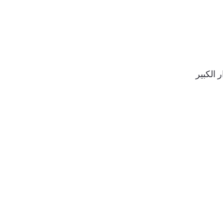
 الكبير