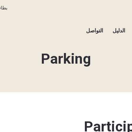
بطاق
الدليل
التواصل
Parking
Partici