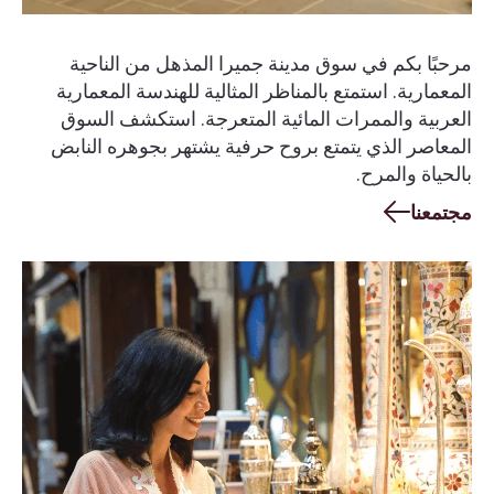
مرحبًا بكم في سوق مدينة جميرا المذهل من الناحية
المعمارية. استمتع بالمناظر المثالية للهندسة المعمارية
العربية والممرات المائية المتعرجة. استكشف السوق
المعاصر الذي يتمتع بروح حرفية يشتهر بجوهره النابض
بالحياة والمرح.
مجتمعنا