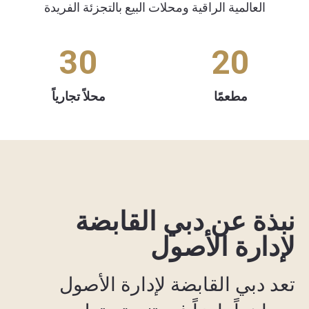
العالمية الراقية ومحلات البيع بالتجزئة الفريدة
30
20
مطعمًا
محلاً تجارياً
نبذة عن دبي القابضة
لإدارة الأصول
تعد دبي القابضة لإدارة الأصول