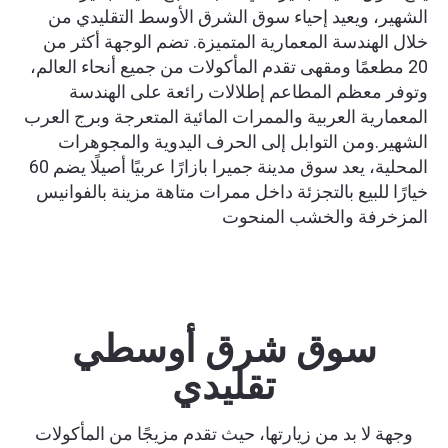
الشهير، ويعيد إحياء سوق الشرق الأوسط التقليدي من
خلال الهندسة المعمارية المتميزة. تضم الوجهة أكثر من
20 مطعمًا ومقهى تقدم المأكولات من جميع أنحاء العالم،
وتوفر معظم المطاعم إطلالات رائعة على الهندسة
المعمارية العربية والممرات المائية المتعرجة وبرج العرب
الشهير.ومن التوابل إلى الحرف اليدوية والمجوهرات
المحلية، يعد سوق مدينة جميرا بازارًا عربيًا أصيلًا يضم 60
خيارًا للبيع بالتجزئة داخل ممرات متاهة مزينة بالفوانيس
المزخرفة والخشب المنحوت
سوق شرق أوسطي
تقليدي
وجهة لا بد من زيارتها، حيث تقدم مزيجًا من المأكولات