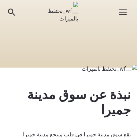
نبذة عن سوق مدينة
جميرا
يقع سوق مدينة جميرا في قلب منتجع مدينة جميرا