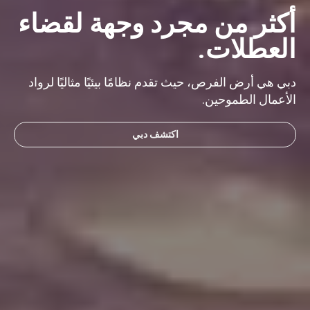
أكثر من مجرد وجهة لقضاء
العطلات.
دبي هي أرض الفرص، حيث تقدم نظامًا بيئيًا مثاليًا لرواد
الأعمال الطموحين.
اكتشف دبي