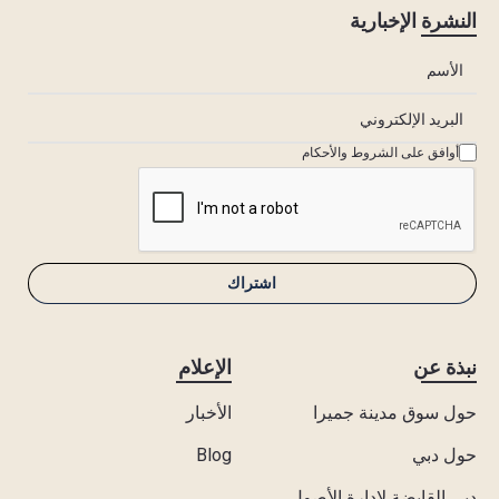
النشرة الإخبارية
أوافق على الشروط والأحكام
نبذة عن
الإعلام
حول سوق مدينة جميرا
الأخبار
حول دبي
Blog
دبي القابضة لادارة الأصول