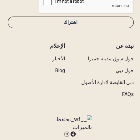
نبذة عن
الإعلام
حول سوق مدينة جميرا
الأخبار
حول دبي
Blog
دبي القابضة لادارة الأصول
FAQs