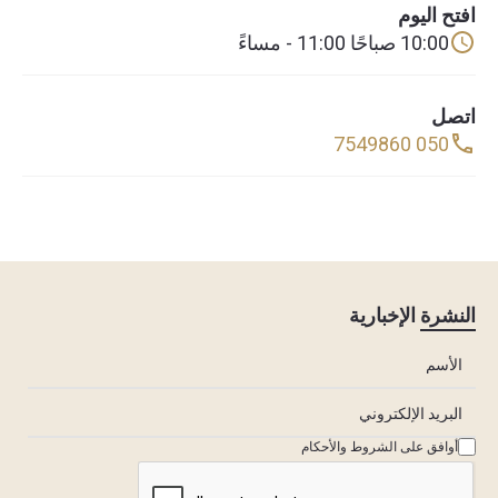
افتح اليوم
10:00 صباحًا 11:00 - مساءً
اتصل
050 7549860
النشرة الإخبارية
أوافق على الشروط والأحكام