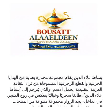
بساط علاء الدين يقدّم مجموعة مختارة بعناية من الهدايا
الحرفية والقطع الزخرفية المستوحاة من ثراء الثقافة
العربية التقليدية. يحمل الاسم، والذي يُترجم إلى "بساط
علاء الدين"، طابعًا سحريًا وخياليًا ينعكس في روح المتجر.
في الداخل، يجد الزوار مجموعة متنوعة من المنتجات