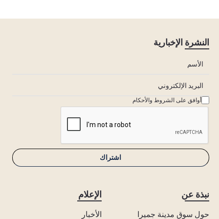
النشرة الإخبارية
أوافق على الشروط والأحكام
نبذة عن
الإعلام
حول سوق مدينة جميرا
الأخبار