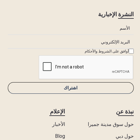
النشرة الإخبارية
أوافق على الشروط والأحكام
نبذة عن
الإعلام
حول سوق مدينة جميرا
الأخبار
حول دبي
Blog