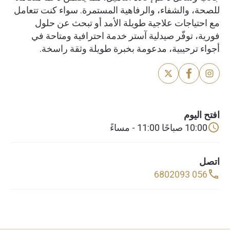
للصحة، والشفاء، والرفاهية المستمرة. سواء كنت تتعامل
مع احتياجات علاجية طويلة الأمد أو تبحث عن حلول
فورية، توفّر صيدلية آستر خدمة احترافية ومتاحة في
أجواء ترحيبية، مدعومة بخبرة طويلة وثقة راسخة.
افتح اليوم
10:00 صباحًا 11:00 - مساءً
اتصل
056 6802093