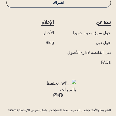
نبذة عن
الإعلام
حول سوق مدينة جميرا
الأخبار
حول دبي
Blog
دبي القابضة لادارة الأصول
FAQs
الشروط والأحكام
إشعار الخصوصية
خط الثقة
إشعار ملفات تعريف الارتباط
Sitemap