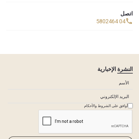
اتصل
04 5802464
النشرة الإخبارية
أوافق على الشروط والأحكام