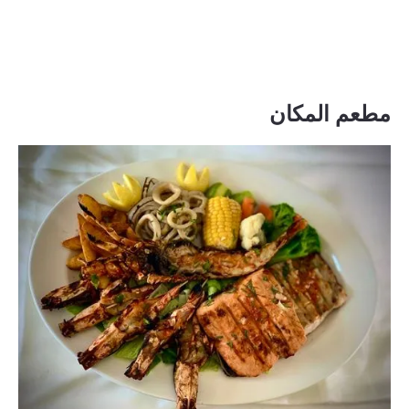
مطعم المكان