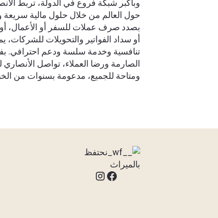
وبأكبر شبكة فروع في الدولة، تربط الأنص
حول العالم من خلال حلول مالية سريعة وآ
بصدد صرف عملات للسفر أو الأعمال، أو ت
أو سداد الفواتير والتحويلات للشركات، ي
تنافسية وخدمة سلسة ودعم احترافي. بفض
الصارمة ورضا العملاء، تواصل الأنصاري 
ومتاحة للجميع، مدعومة بسنوات من الخبر