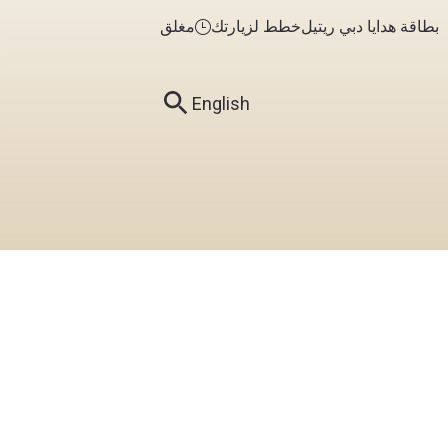
بطاقة هدايا دبي ريتيل
خطط لزيارتك
مغلق
English