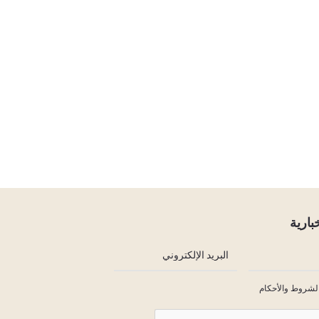
بارية
لشروط والأحكام