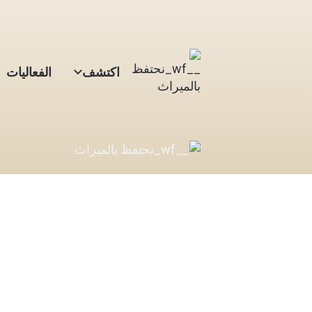
اكتشف
الفعاليات