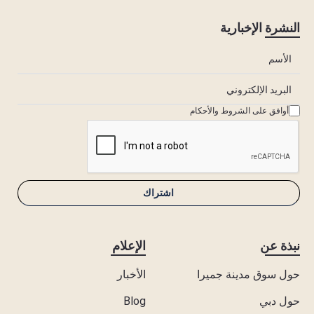
النشرة الإخبارية
أوافق على الشروط والأحكام
نبذة عن
الإعلام
حول سوق مدينة جميرا
الأخبار
حول دبي
Blog