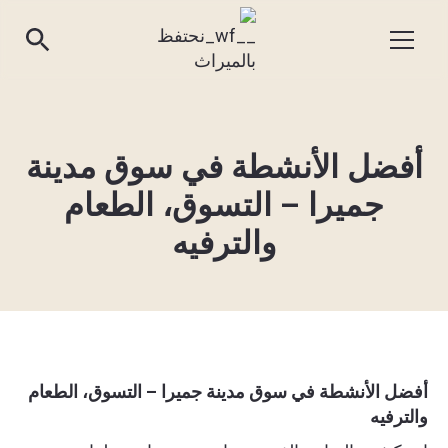
أفضل الأنشطة في سوق مدينة
جميرا – التسوق، الطعام
والترفيه
أفضل الأنشطة في سوق مدينة جميرا – التسوق، الطعام
والترفيه